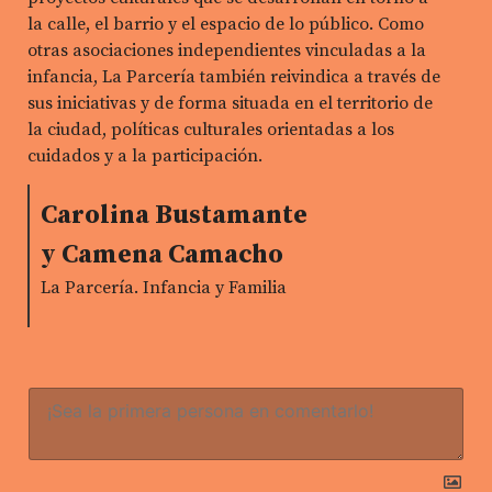
la calle, el barrio y el espacio de lo público. Como
otras asociaciones independientes vinculadas a la
infancia, La Parcería también reivindica a través de
sus iniciativas y de forma situada en el territorio de
la ciudad, políticas culturales orientadas a los
cuidados y a la participación.
Carolina Bustamante
y Camena Camacho
La Parcería. Infancia y Familia