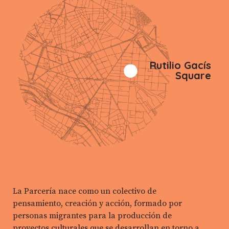
Rutilio Gacís
Square
La Parcería nace como un colectivo de
pensamiento, creación y acción, formado por
personas migrantes para la producción de
proyectos culturales que se desarrollan en torno a