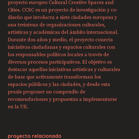
proyecto europeo Cultural Creative Spaces and
Cities. CCSC es un proyecto de investigación y co-
diseño que involucra a siete ciudades europeas y
una treintena de organizaciones culturales,
artísticas y académicas del ámbito internacional.
Durante dos años y medio, el proyecto conecta
iniciativas ciudadanas y espacios culturales con
los responsables políticos locales a través de
diversos procesos participativos. El objetivo es
destacar aquellas iniciativas artísticas y culturales
de base que activamente transforman los
espacios públicos y las ciudades, y desde esta
praxis proponer un compendio de
recomendaciones y propuestas a implementarse
en la UE.
proyecto relacionado