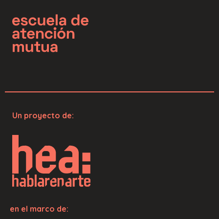
Un proyecto de:
en el marco de: