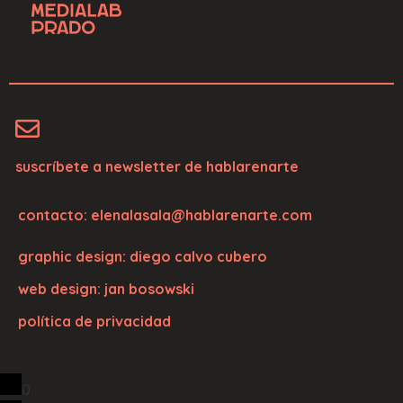
suscríbete a newsletter de hablarenarte
contacto: elenalasala@hablarenarte.com
graphic design: diego calvo cubero
web design: jan bosowski
política de privacidad
0