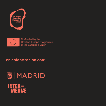
en colaboración con: