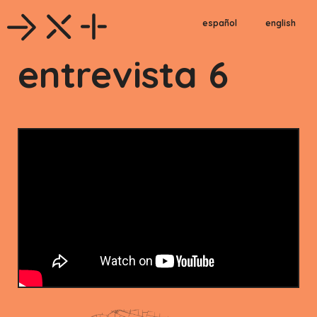
español
english
entrevista 6